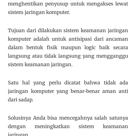
menghentikan penyusup untuk mengakses lewat
sistem jaringan komputer.
Tujuan dari dilakukan sistem keamanan jaringan
komputer adalah untuk antisipasi dari ancaman
dalam bentuk fisik maupun logic baik secara
langsung atau tidak langsung yang mengganggu
sistem keamanan jaringan.
Satu hal yang perlu dicatat bahwa tidak ada
jaringan komputer yang benar-benar aman anti
dari sadap.
Solusinya Anda bisa mencegahnya salah satunya
dengan meningkatkan sistem keamanan
jaringan.