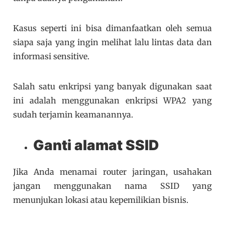
Kasus seperti ini bisa dimanfaatkan oleh semua
siapa saja yang ingin melihat lalu lintas data dan
informasi sensitive.
Salah satu enkripsi yang banyak digunakan saat
ini adalah menggunakan enkripsi WPA2 yang
sudah terjamin keamanannya.
Ganti alamat SSID
Jika Anda menamai router jaringan, usahakan
jangan menggunakan nama SSID yang
menunjukan lokasi atau kepemilikian bisnis.