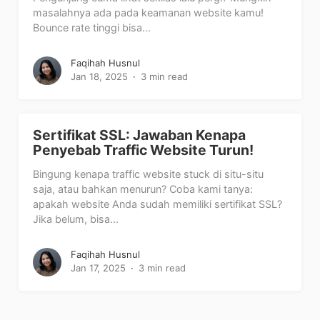
masalahnya ada pada keamanan website kamu!
Bounce rate tinggi bisa...
Faqihah Husnul
Jan 18, 2025
3 min read
Sertifikat SSL: Jawaban Kenapa
Penyebab Traffic Website Turun!
Bingung kenapa traffic website stuck di situ-situ
saja, atau bahkan menurun? Coba kami tanya:
apakah website Anda sudah memiliki sertifikat SSL?
Jika belum, bisa...
Faqihah Husnul
Jan 17, 2025
3 min read