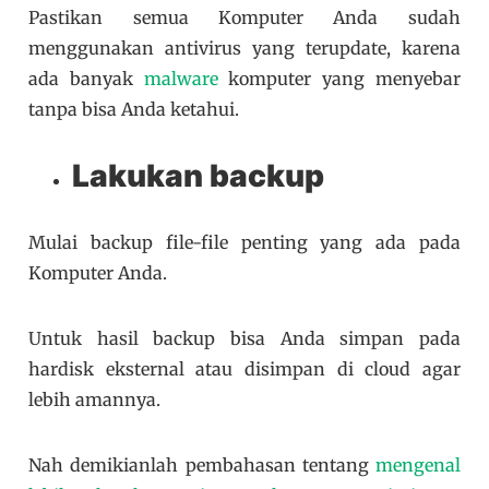
Pastikan semua Komputer Anda sudah
menggunakan antivirus yang terupdate, karena
ada banyak
malware
komputer yang menyebar
tanpa bisa Anda ketahui.
Lakukan backup
Mulai backup file-file penting yang ada pada
Komputer Anda.
Untuk hasil backup bisa Anda simpan pada
hardisk eksternal atau disimpan di cloud agar
lebih amannya.
Nah demikianlah pembahasan tentang
mengenal