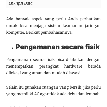
Enkripsi Data
Ada banyak aspek yang perlu Anda perhatikan
untuk bisa menjaga sistem keamanan jaringan
komputer. Berikut pembahasannya:
Pengamanan secara fisik
Pengamanan secara fisik bisa dilakukan dengan
menempatkan perangkat hardware berada
dilokasi yang aman dan mudah diawasi.
Selain itu gunakan ruangan yang bersih, jika perlu
yang memiliki AC agar tidak ada debu dan lembab.