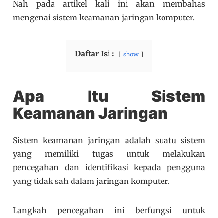
Nah pada artikel kali ini akan membahas
mengenai sistem keamanan jaringan komputer.
Daftar Isi :
show
Apa Itu Sistem
Keamanan Jaringan
Sistem keamanan jaringan adalah suatu sistem
yang memiliki tugas untuk melakukan
pencegahan dan identifikasi kepada pengguna
yang tidak sah dalam jaringan komputer.
Langkah pencegahan ini berfungsi untuk