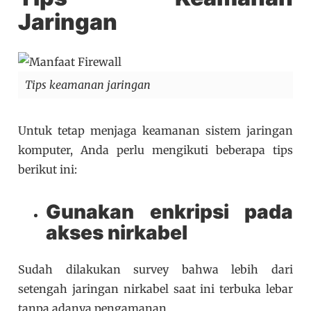
Jaringan
Tips keamanan jaringan
Untuk tetap menjaga keamanan sistem jaringan
komputer, Anda perlu mengikuti beberapa tips
berikut ini:
Gunakan enkripsi pada
akses nirkabel
Sudah dilakukan survey bahwa lebih dari
setengah jaringan nirkabel saat ini terbuka lebar
tanpa adanya pengamanan.