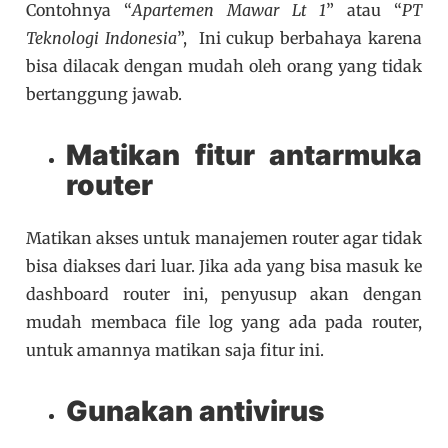
Contohnya “
Apartemen Mawar Lt 1
” atau “
PT
Teknologi Indonesia
”, Ini cukup berbahaya karena
bisa dilacak dengan mudah oleh orang yang tidak
bertanggung jawab.
Matikan fitur antarmuka
router
Matikan akses untuk manajemen router agar tidak
bisa diakses dari luar. Jika ada yang bisa masuk ke
dashboard router ini, penyusup akan dengan
mudah membaca file log yang ada pada router,
untuk amannya matikan saja fitur ini.
Gunakan antivirus