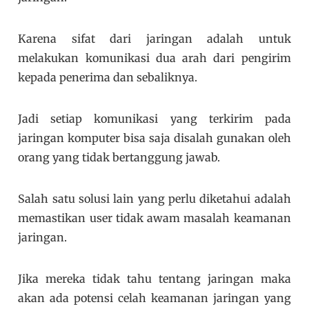
Karena sifat dari jaringan adalah untuk
melakukan komunikasi dua arah dari pengirim
kepada penerima dan sebaliknya.
Jadi setiap komunikasi yang terkirim pada
jaringan komputer bisa saja disalah gunakan oleh
orang yang tidak bertanggung jawab.
Salah satu solusi lain yang perlu diketahui adalah
memastikan user tidak awam masalah keamanan
jaringan.
Jika mereka tidak tahu tentang jaringan maka
akan ada potensi celah keamanan jaringan yang