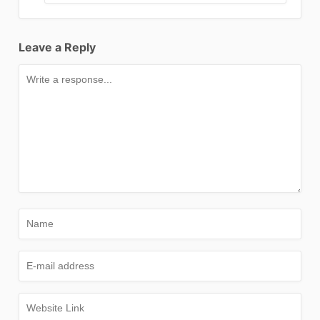
Leave a Reply