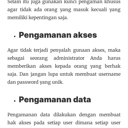
Selain itu juga gunakan kunci pengaman khusus
agar tidak ada orang yang masuk kecuali yang
memiliki kepentingan saja.
Pengamanan akses
Agar tidak terjadi penyalah gunaan akses, maka
sebagai seorang administrator Anda harus
memberikan akses kepada orang yang berhak
saja. Dan jangan lupa untuk membuat username
dan password yang unik.
Pengamanan data
Pengamanan data dilakukan dengan membuat
hak akses pada setiap user dimana setiap user