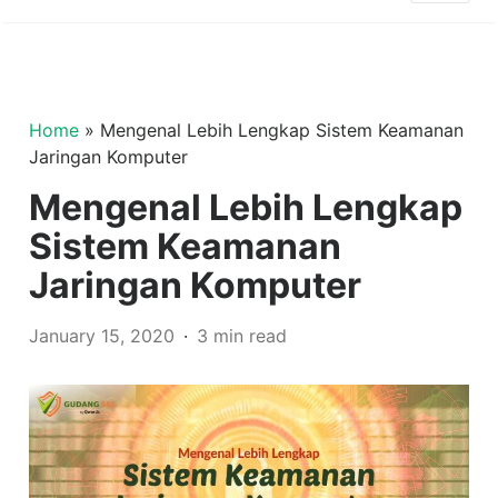
Home
»
Mengenal Lebih Lengkap Sistem Keamanan
Jaringan Komputer
Mengenal Lebih Lengkap
Sistem Keamanan
Jaringan Komputer
January 15, 2020
3 min read