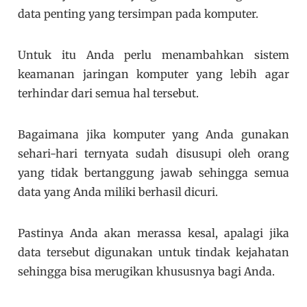
data penting yang tersimpan pada komputer.
Untuk itu Anda perlu menambahkan sistem
keamanan jaringan komputer yang lebih agar
terhindar dari semua hal tersebut.
Bagaimana jika komputer yang Anda gunakan
sehari-hari ternyata sudah disusupi oleh orang
yang tidak bertanggung jawab sehingga semua
data yang Anda miliki berhasil dicuri.
Pastinya Anda akan merassa kesal, apalagi jika
data tersebut digunakan untuk tindak kejahatan
sehingga bisa merugikan khususnya bagi Anda.