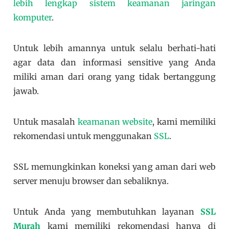
lebih lengkap sistem keamanan jaringan
komputer
.
Untuk lebih amannya untuk selalu berhati-hati
agar data dan informasi sensitive yang Anda
miliki aman dari orang yang tidak bertanggung
jawab.
Untuk masalah
keamanan website
, kami memiliki
rekomendasi untuk menggunakan
SSL
.
SSL memungkinkan koneksi yang aman dari web
server menuju browser dan sebaliknya.
Untuk Anda yang membutuhkan layanan
SSL
Murah
kami memiliki rekomendasi hanya di