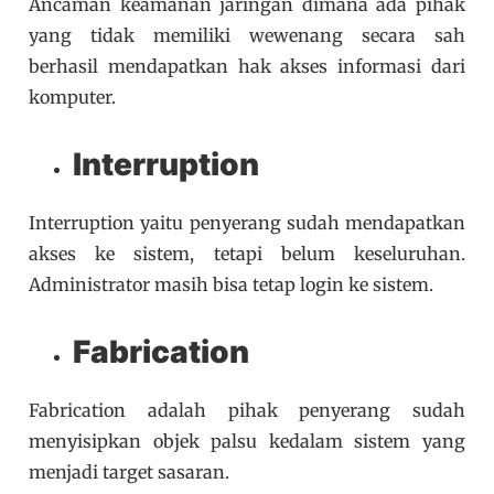
Ancaman keamanan jaringan dimana ada pihak
yang tidak memiliki wewenang secara sah
berhasil mendapatkan hak akses informasi dari
komputer.
Interruption
Interruption yaitu penyerang sudah mendapatkan
akses ke sistem, tetapi belum keseluruhan.
Administrator masih bisa tetap login ke sistem.
Fabrication
Fabrication adalah pihak penyerang sudah
menyisipkan objek palsu kedalam sistem yang
menjadi target sasaran.