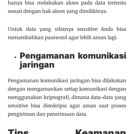
hanya bisa melakukan akses pada data tertentu
sesuai dengan hak akses yang dimilikinya.
Untuk data yang sifatnya sensitive Anda bisa
menambahkan password agar lebih aman lagi.
Pengamanan komunikasi
jaringan
Pengamanan komunikasi jaringan bisa dilakukan
dengan mengamankan setiap komunikasi dengan
menggunakan kriptografi, dimana data-data yang
sensitive bisa dienkripsi agar aman saat proses
pengiriman dan penerimaan data.
Tips Keamanan