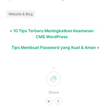
Website & Blog
«
10 Tips Terbaru Meningkatkan Keamanan
CMS WordPress
Tips Membuat Password yang Kuat & Aman
»
5
Share