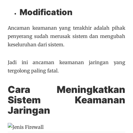
Modification
Ancaman keamanan yang terakhir adalah pihak
penyerang sudah merusak sistem dan mengubah
keseluruhan dari sistem.
Jadi ini ancaman keamanan jaringan yang
tergolong paling fatal.
Cara Meningkatkan
Sistem Keamanan
Jaringan