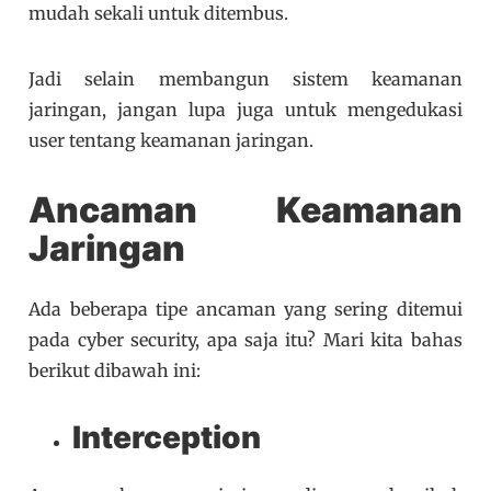
mudah sekali untuk ditembus.
Jadi selain membangun sistem keamanan
jaringan, jangan lupa juga untuk mengedukasi
user tentang keamanan jaringan.
Ancaman Keamanan
Jaringan
Ada beberapa tipe ancaman yang sering ditemui
pada cyber security, apa saja itu? Mari kita bahas
berikut dibawah ini:
Interception