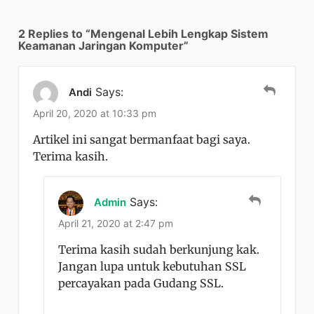
2 Replies to “Mengenal Lebih Lengkap Sistem
Keamanan Jaringan Komputer”
Says:
Andi
April 20, 2020 at 10:33 pm
Artikel ini sangat bermanfaat bagi saya.
Terima kasih.
Says:
Admin
April 21, 2020 at 2:47 pm
Terima kasih sudah berkunjung kak.
Jangan lupa untuk kebutuhan SSL
percayakan pada Gudang SSL.