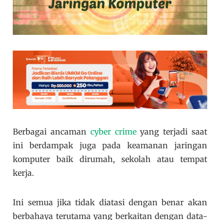
Berbagai ancaman
cyber crime
yang terjadi saat
ini berdampak juga pada keamanan jaringan
komputer baik dirumah, sekolah atau tempat
kerja.
Ini semua jika tidak diatasi dengan benar akan
berbahaya terutama yang berkaitan dengan data-