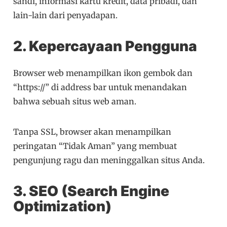
sandi, informasi kartu kredit, data pribadi, dan
lain-lain dari penyadapan.
2. Kepercayaan Pengguna
Browser web menampilkan ikon gembok dan
“https://” di address bar untuk menandakan
bahwa sebuah situs web aman.
Tanpa SSL, browser akan menampilkan
peringatan “Tidak Aman” yang membuat
pengunjung ragu dan meninggalkan situs Anda.
3. SEO (Search Engine
Optimization)