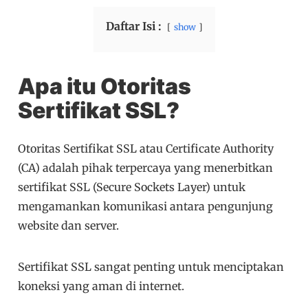
Daftar Isi :
show
Apa itu Otoritas
Sertifikat SSL?
Otoritas Sertifikat SSL atau Certificate Authority
(CA) adalah pihak terpercaya yang menerbitkan
sertifikat SSL (Secure Sockets Layer) untuk
mengamankan komunikasi antara pengunjung
website dan server.
Sertifikat SSL sangat penting untuk menciptakan
koneksi yang aman di internet.