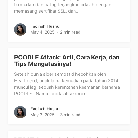
termudah dan paling terjangkau adalah dengan
memasang sertifikat SSL, dan...
Faqihah Husnul
May 4, 2025
2 min read
POODLE Attack: Arti, Cara Kerja, dan
Tips Mengatasinya!
Setelah dunia siber sempat dihebohkan oleh
Heartbleed, tidak lama kemudian pada tahun 2014
muncul lagi sebuah kerentanan keamanan bernama
POODLE. Nama ini adalah akronim...
Faqihah Husnul
May 3, 2025
3 min read