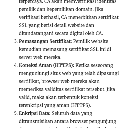
terpercaya. CA akan memverifikasi identitas
pemilik dan kepemilikan domain. Jika
verifikasi berhasil, CA menerbitkan sertifikat
SSL yang berisi detail website dan
ditandatangani secara digital oleh CA.
Pemasangan Sertifikat:
Pemilik website
kemudian memasang sertifikat SSL ini di
server web mereka.
Koneksi Aman (HTTPS):
Ketika seseorang
mengunjungi situs web yang telah dipasangi
sertifikat, browser web mereka akan
memeriksa validitas sertifikat tersebut. Jika
valid, maka akan terbentuk koneksi
terenkripsi yang aman (HTTPS).
Enkripsi Data:
Seluruh data yang
ditransmisikan antara browser pengunjung