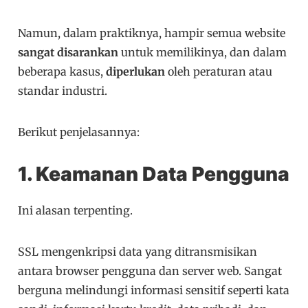
Namun, dalam praktiknya, hampir semua website
sangat disarankan
untuk memilikinya, dan dalam
beberapa kasus,
diperlukan
oleh peraturan atau
standar industri.
Berikut penjelasannya:
1. Keamanan Data Pengguna
Ini alasan terpenting.
SSL mengenkripsi data yang ditransmisikan
antara browser pengguna dan server web. Sangat
berguna melindungi informasi sensitif seperti kata