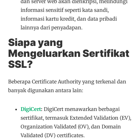
dan server web akan dienkripsi, melindungi
informasi sensitif seperti kata sandi,
informasi kartu kredit, dan data pribadi
lainnya dari penyadapan.
Siapa yang
Mengeluarkan Sertifikat
SSL?
Beberapa Certificate Authority yang terkenal dan
banyak digunakan antara lain:
DigiCert
:
DigiCert menawarkan berbagai
sertifikat, termasuk Extended Validation (EV),
Organization Validated (OV), dan Domain
Validated (DV) certificates.