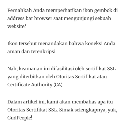
Pernahkah Anda memperhatikan ikon gembok di
address bar browser saat mengunjungi sebuah
website?
Ikon tersebut menandakan bahwa koneksi Anda
aman dan terenkripsi.
Nah, keamanan ini difasilitasi oleh sertifikat SSL
yang diterbitkan oleh Otoritas Sertifikat atau
Certificate Authority (CA).
Dalam artikel ini, kami akan membahas apa itu
Otoritas Sertifikat SSL. Simak selengkapnya, yuk,
GudPeople!