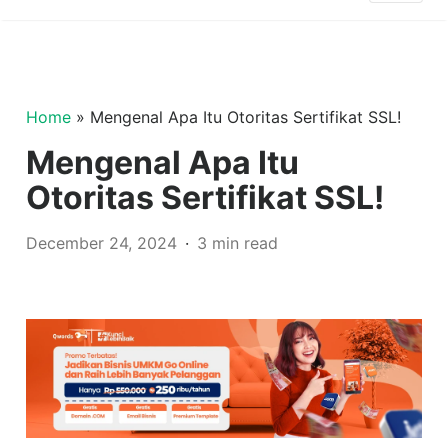
Home
»
Mengenal Apa Itu Otoritas Sertifikat SSL!
Mengenal Apa Itu
Otoritas Sertifikat SSL!
December 24, 2024
3 min read