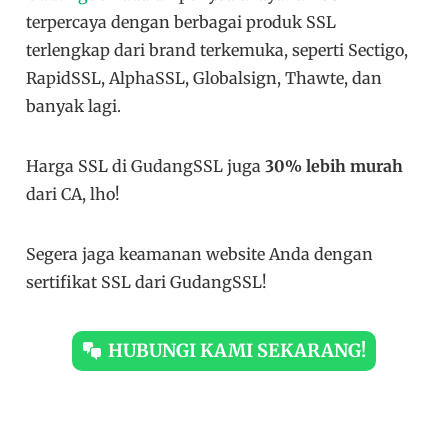
terpercaya dengan berbagai produk SSL
terlengkap dari brand terkemuka, seperti Sectigo,
RapidSSL, AlphaSSL, Globalsign, Thawte, dan
banyak lagi.
Harga SSL di GudangSSL juga
30% lebih murah
dari CA, lho!
Segera jaga keamanan website Anda dengan
sertifikat SSL dari GudangSSL!
HUBUNGI KAMI SEKARANG!