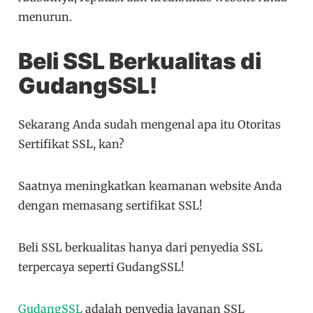
menurun.
Beli SSL Berkualitas di
GudangSSL!
Sekarang Anda sudah mengenal apa itu Otoritas
Sertifikat SSL, kan?
Saatnya meningkatkan keamanan website Anda
dengan memasang sertifikat SSL!
Beli SSL berkualitas hanya dari penyedia SSL
terpercaya seperti GudangSSL!
GudangSSL
adalah penyedia layanan SSL