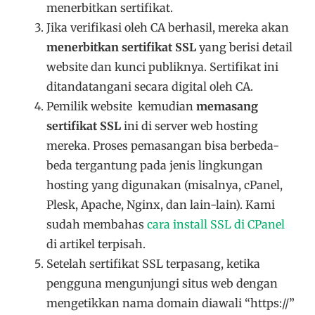
menerbitkan sertifikat.
Jika verifikasi oleh CA berhasil, mereka akan
menerbitkan sertifikat SSL
yang berisi detail
website dan kunci publiknya. Sertifikat ini
ditandatangani secara digital oleh CA.
Pemilik website kemudian
memasang
sertifikat SSL
ini di server web hosting
mereka. Proses pemasangan bisa berbeda-
beda tergantung pada jenis lingkungan
hosting yang digunakan (misalnya, cPanel,
Plesk, Apache, Nginx, dan lain-lain). Kami
sudah membahas
cara install SSL di CPanel
di artikel terpisah.
Setelah sertifikat SSL terpasang, ketika
pengguna mengunjungi situs web dengan
mengetikkan nama domain diawali “https://”