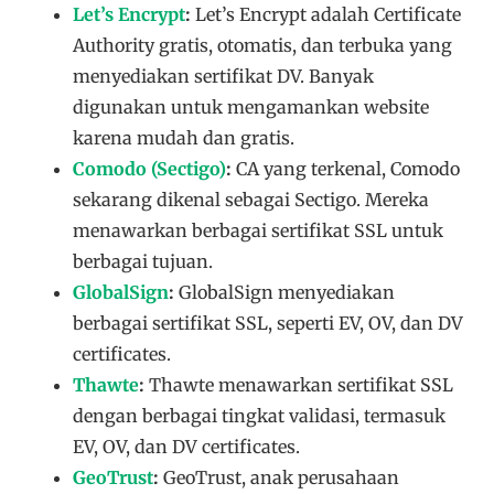
Let’s Encrypt
:
Let’s Encrypt adalah Certificate
Authority gratis, otomatis, dan terbuka yang
menyediakan sertifikat DV. Banyak
digunakan untuk mengamankan website
karena mudah dan gratis.
Comodo (Sectigo)
:
CA yang terkenal, Comodo
sekarang dikenal sebagai Sectigo. Mereka
menawarkan berbagai sertifikat SSL untuk
berbagai tujuan.
GlobalSign
:
GlobalSign menyediakan
berbagai sertifikat SSL, seperti EV, OV, dan DV
certificates.
Thawte
:
Thawte menawarkan sertifikat SSL
dengan berbagai tingkat validasi, termasuk
EV, OV, dan DV certificates.
GeoTrust
:
GeoTrust, anak perusahaan