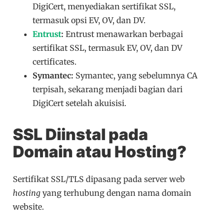
DigiCert, menyediakan sertifikat SSL,
termasuk opsi EV, OV, dan DV.
Entrust
:
Entrust menawarkan berbagai
sertifikat SSL, termasuk EV, OV, dan DV
certificates.
Symantec:
Symantec, yang sebelumnya CA
terpisah, sekarang menjadi bagian dari
DigiCert setelah akuisisi.
SSL Diinstal pada
Domain atau Hosting?
Sertifikat SSL/TLS dipasang pada server web
hosting
yang terhubung dengan nama domain
website.