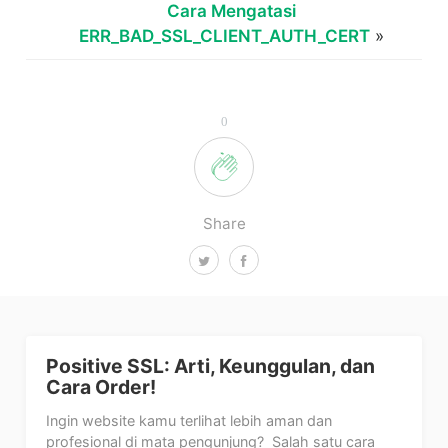
Cara Mengatasi
ERR_BAD_SSL_CLIENT_AUTH_CERT
»
0
Share
Positive SSL: Arti, Keunggulan, dan
Cara Order!
Ingin website kamu terlihat lebih aman dan
profesional di mata pengunjung? Salah satu cara