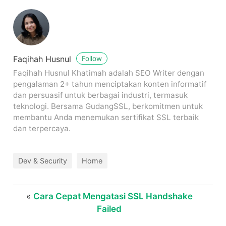
Faqihah Husnul
Follow
Faqihah Husnul Khatimah adalah SEO Writer dengan
pengalaman 2+ tahun menciptakan konten informatif
dan persuasif untuk berbagai industri, termasuk
teknologi. Bersama GudangSSL, berkomitmen untuk
membantu Anda menemukan sertifikat SSL terbaik
dan terpercaya.
Dev & Security
Home
«
Cara Cepat Mengatasi SSL Handshake
Failed