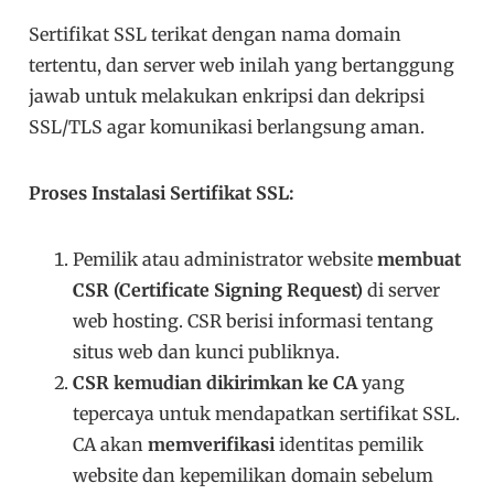
Sertifikat SSL terikat dengan nama domain
tertentu, dan server web inilah yang bertanggung
jawab untuk melakukan enkripsi dan dekripsi
SSL/TLS agar komunikasi berlangsung aman.
Proses Instalasi Sertifikat SSL:
Pemilik atau administrator website
membuat
CSR (Certificate Signing Request)
di server
web hosting. CSR berisi informasi tentang
situs web dan kunci publiknya.
CSR kemudian dikirimkan ke CA
yang
tepercaya untuk mendapatkan sertifikat SSL.
CA akan
memverifikasi
identitas pemilik
website dan kepemilikan domain sebelum