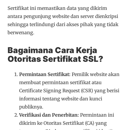
Sertifikat ini memastikan data yang dikirim
antara pengunjung website dan server dienkripsi
sehingga terlindungi dari akses pihak yang tidak
berwenang.
Bagaimana Cara Kerja
Otoritas Sertifikat SSL?
Permintaan Sertifikat:
Pemilik website akan
membuat permintaan sertifikat atau
Certificate Signing Request (CSR) yang berisi
informasi tentang website dan kunci
publiknya.
Verifikasi dan Penerbitan:
Permintaan ini
dikirim ke Otoritas Sertifikat (CA) yang