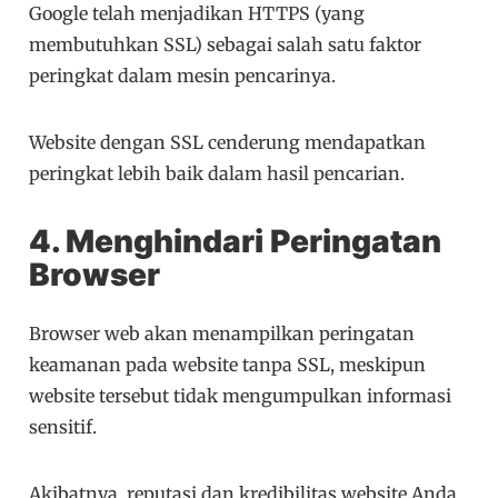
Google telah menjadikan HTTPS (yang
membutuhkan SSL) sebagai salah satu faktor
peringkat dalam mesin pencarinya.
Website dengan SSL cenderung mendapatkan
peringkat lebih baik dalam hasil pencarian.
4. Menghindari Peringatan
Browser
Browser web akan menampilkan peringatan
keamanan pada website tanpa SSL, meskipun
website tersebut tidak mengumpulkan informasi
sensitif.
Akibatnya, reputasi dan kredibilitas website Anda