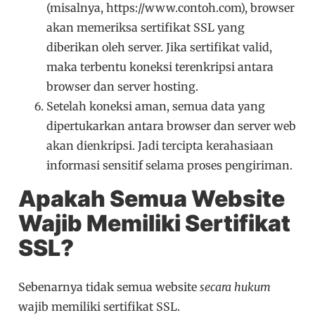
(misalnya, https://www.contoh.com), browser
akan memeriksa sertifikat SSL yang
diberikan oleh server. Jika sertifikat valid,
maka terbentu koneksi terenkripsi antara
browser dan server hosting.
Setelah koneksi aman, semua data yang
dipertukarkan antara browser dan server web
akan dienkripsi. Jadi tercipta kerahasiaan
informasi sensitif selama proses pengiriman.
Apakah Semua Website
Wajib Memiliki Sertifikat
SSL?
Sebenarnya tidak semua website
secara hukum
wajib memiliki sertifikat SSL.