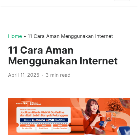
Home
»
11 Cara Aman Menggunakan Internet
11 Cara Aman
Menggunakan Internet
April 11, 2025
3 min read