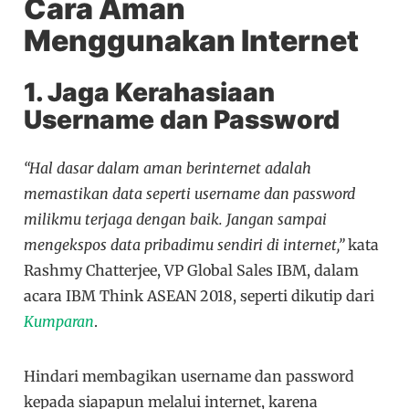
Cara Aman
Menggunakan Internet
1. Jaga Kerahasiaan
Username dan Password
“Hal dasar dalam aman berinternet adalah
memastikan data seperti username dan password
milikmu terjaga dengan baik. Jangan sampai
mengekspos data pribadimu sendiri di internet,”
kata
Rashmy Chatterjee,
VP Global Sales IBM, dalam
acara IBM Think ASEAN 2018, seperti dikutip dari
Kumparan
.
Hindari membagikan username dan password
kepada siapapun melalui internet, karena