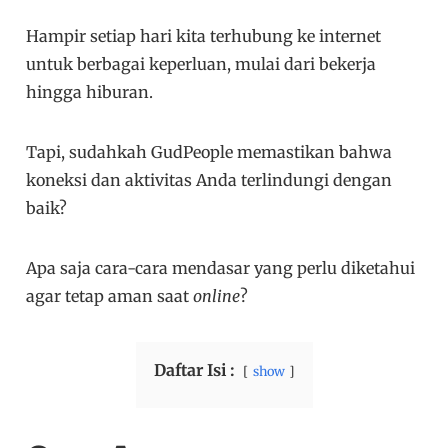
Hampir setiap hari kita terhubung ke internet
untuk berbagai keperluan, mulai dari bekerja
hingga hiburan.
Tapi, sudahkah GudPeople memastikan bahwa
koneksi dan aktivitas Anda terlindungi dengan
baik?
Apa saja cara-cara mendasar yang perlu diketahui
agar tetap aman saat
online
?
Daftar Isi :
show