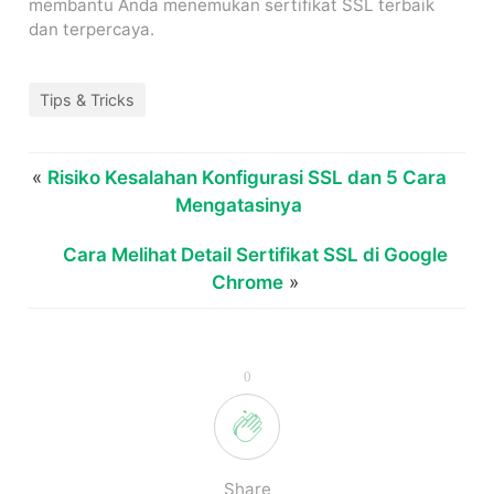
membantu Anda menemukan sertifikat SSL terbaik
dan terpercaya.
Tips & Tricks
«
Risiko Kesalahan Konfigurasi SSL dan 5 Cara
Mengatasinya
Cara Melihat Detail Sertifikat SSL di Google
Chrome
»
0
Share