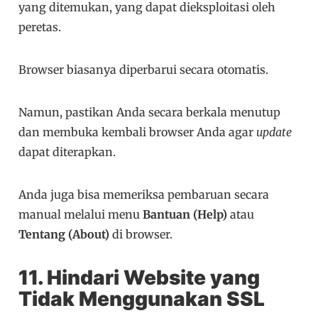
yang ditemukan, yang dapat dieksploitasi oleh
peretas.
Browser biasanya diperbarui secara otomatis.
Namun, pastikan Anda secara berkala menutup
dan membuka kembali browser Anda agar
update
dapat diterapkan.
Anda juga bisa memeriksa pembaruan secara
manual melalui menu
Bantuan (Help)
atau
Tentang (About)
di browser.
11. Hindari Website yang
Tidak Menggunakan SSL