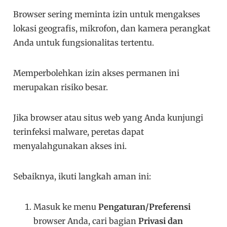
Browser sering meminta izin untuk mengakses
lokasi geografis, mikrofon, dan kamera perangkat
Anda untuk fungsionalitas tertentu.
Memperbolehkan izin akses permanen ini
merupakan risiko besar.
Jika browser atau situs web yang Anda kunjungi
terinfeksi malware, peretas dapat
menyalahgunakan akses ini.
Sebaiknya, ikuti langkah aman ini:
Masuk ke menu
Pengaturan/Preferensi
browser Anda, cari bagian
Privasi dan