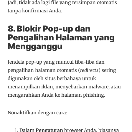
Jadi, tidak ada lagi file yang tersimpan otomatis
tanpa konfirmasi Anda.
8. Blokir Pop-up dan
Pengalihan Halaman yang
Mengganggu
Jendela pop-up yang muncul tiba-tiba dan
pengalihan halaman otomatis (
redirects
) sering
digunakan oleh situs berbahaya untuk
menampilkan iklan, menyebarkan malware, atau
mengarahkan Anda ke halaman phishing.
Nonaktifkan dengan cara:
Dalam
Pengaturan
browser Anda, biasanya