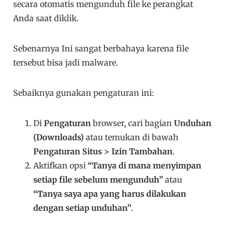
secara otomatis mengunduh file ke perangkat
Anda saat diklik.
Sebenarnya Ini sangat berbahaya karena file
tersebut bisa jadi malware.
Sebaiknya gunakan pengaturan ini:
Di
Pengaturan
browser, cari bagian
Unduhan
(Downloads)
atau temukan di bawah
Pengaturan Situs > Izin Tambahan
.
Aktifkan opsi
“Tanya di mana menyimpan
setiap file sebelum mengunduh”
atau
“Tanya saya apa yang harus dilakukan
dengan setiap unduhan”
.