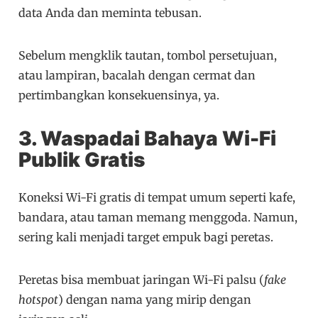
data Anda dan meminta tebusan.
Sebelum mengklik tautan, tombol persetujuan,
atau lampiran, bacalah dengan cermat dan
pertimbangkan konsekuensinya, ya.
3. Waspadai Bahaya Wi-Fi
Publik Gratis
Koneksi Wi-Fi gratis di tempat umum seperti kafe,
bandara, atau taman memang menggoda. Namun,
sering kali menjadi target empuk bagi peretas.
Peretas bisa membuat jaringan Wi-Fi palsu (
fake
hotspot
) dengan nama yang mirip dengan