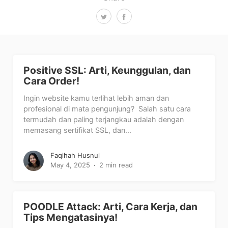
Positive SSL: Arti, Keunggulan, dan
Cara Order!
Ingin website kamu terlihat lebih aman dan
profesional di mata pengunjung? Salah satu cara
termudah dan paling terjangkau adalah dengan
memasang sertifikat SSL, dan...
Faqihah Husnul
May 4, 2025
2 min read
POODLE Attack: Arti, Cara Kerja, dan
Tips Mengatasinya!