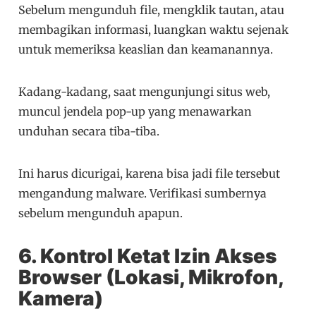
Sebelum mengunduh file, mengklik tautan, atau
membagikan informasi, luangkan waktu sejenak
untuk memeriksa keaslian dan keamanannya.
Kadang-kadang, saat mengunjungi situs web,
muncul jendela pop-up yang menawarkan
unduhan secara tiba-tiba.
Ini harus dicurigai, karena bisa jadi file tersebut
mengandung malware. Verifikasi sumbernya
sebelum mengunduh apapun.
6. Kontrol Ketat Izin Akses
Browser (Lokasi, Mikrofon,
Kamera)