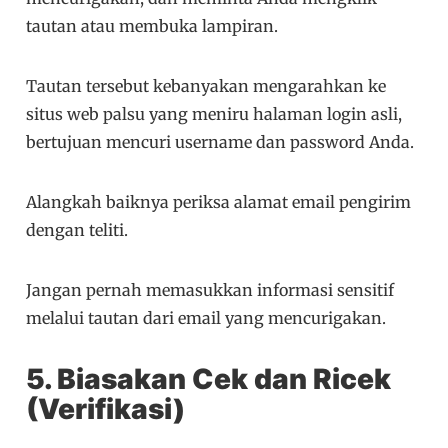
tautan atau membuka lampiran.
Tautan tersebut kebanyakan mengarahkan ke
situs web palsu yang meniru halaman login asli,
bertujuan mencuri username dan password Anda.
Alangkah baiknya periksa alamat email pengirim
dengan teliti.
Jangan pernah memasukkan informasi sensitif
melalui tautan dari email yang mencurigakan.
5. Biasakan Cek dan Ricek
(Verifikasi)