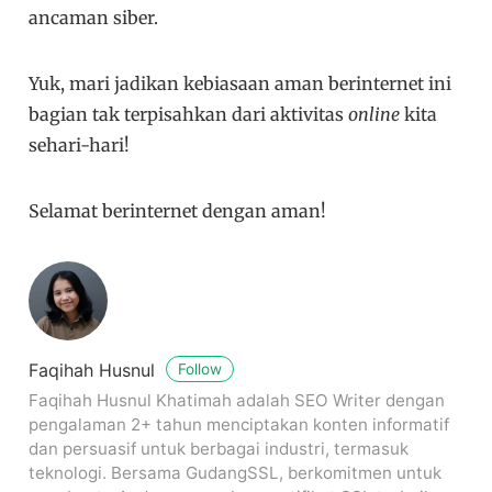
ancaman siber.
Yuk, mari jadikan kebiasaan aman berinternet ini
bagian tak terpisahkan dari aktivitas
online
kita
sehari-hari!
Selamat berinternet dengan aman!
Faqihah Husnul
Follow
Faqihah Husnul Khatimah adalah SEO Writer dengan
pengalaman 2+ tahun menciptakan konten informatif
dan persuasif untuk berbagai industri, termasuk
teknologi. Bersama GudangSSL, berkomitmen untuk