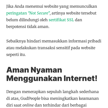
Jika Anda menemui website yang memunculkan
peringatan
“Not Secure”
, artinya website tersebut
belum dilindungi oleh
sertifikat SSL
dan
berpotensi tidak aman.
Sebaiknya hindari memasukkan informasi pribadi
atau melakukan transaksi sensitif pada website
seperti itu.
Aman Nyaman
Menggunakan Internet!
Dengan menerapkan sepuluh langkah sederhana
di atas, GudPeople bisa meningkatkan keamanan
diri saat
online
dan terhindar dari berbagai