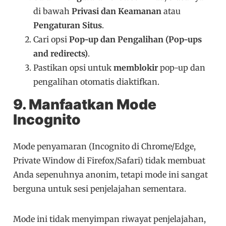
di bawah
Privasi dan Keamanan
atau
Pengaturan Situs
.
Cari opsi
Pop-up dan Pengalihan (Pop-ups
and redirects)
.
Pastikan opsi untuk
memblokir
pop-up dan
pengalihan otomatis diaktifkan.
9. Manfaatkan Mode
Incognito
Mode penyamaran (Incognito di Chrome/Edge,
Private Window di Firefox/Safari) tidak membuat
Anda sepenuhnya anonim, tetapi mode ini sangat
berguna untuk sesi penjelajahan sementara.
Mode ini tidak menyimpan riwayat penjelajahan,