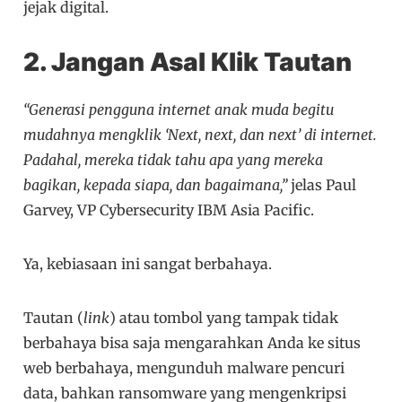
jejak digital.
2. Jangan Asal Klik Tautan
“Generasi pengguna internet anak muda begitu
mudahnya mengklik ‘Next, next, dan next’ di internet.
Padahal, mereka tidak tahu apa yang mereka
bagikan, kepada siapa, dan bagaimana,”
jelas Paul
Garvey, VP Cybersecurity IBM Asia Pacific.
Ya, kebiasaan ini sangat berbahaya.
Tautan (
link
) atau tombol yang tampak tidak
berbahaya bisa saja mengarahkan Anda ke situs
web berbahaya, mengunduh malware pencuri
data, bahkan ransomware yang mengenkripsi