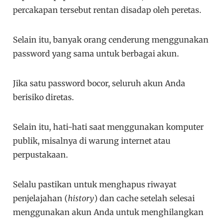
percakapan tersebut rentan disadap oleh peretas.
Selain itu, banyak orang cenderung menggunakan
password yang sama untuk berbagai akun.
Jika satu password bocor, seluruh akun Anda
berisiko diretas.
Selain itu, hati-hati saat menggunakan komputer
publik, misalnya di warung internet atau
perpustakaan.
Selalu pastikan untuk menghapus riwayat
penjelajahan (
history
) dan cache setelah selesai
menggunakan akun Anda untuk menghilangkan