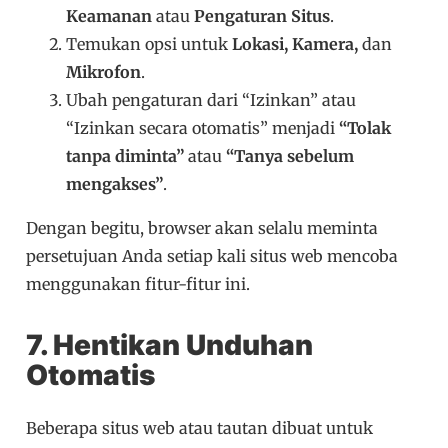
Keamanan
atau
Pengaturan Situs
.
Temukan opsi untuk
Lokasi, Kamera,
dan
Mikrofon
.
Ubah pengaturan dari “Izinkan” atau
“Izinkan secara otomatis” menjadi
“Tolak
tanpa diminta”
atau
“Tanya sebelum
mengakses”
.
Dengan begitu, browser akan selalu meminta
persetujuan Anda setiap kali situs web mencoba
menggunakan fitur-fitur ini.
7. Hentikan Unduhan
Otomatis
Beberapa situs web atau tautan dibuat untuk