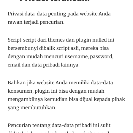
Privasi data-data penting pada website Anda
rawan terjadi pencurian.
Script-script dari themes dan plugin nulled ini
bersembunyi dibalik script asli, mereka bisa
dengan mudah mencuri username, password,
email dan data pribadi lainnya.
Bahkan jika website Anda memiliki data-data
konsumen, plugin ini bisa dengan mudah
mengambilnya kemudian bisa dijual kepada pihak
yang membutuhkan.
Pencurian tentang data-data pribadi ini sulit