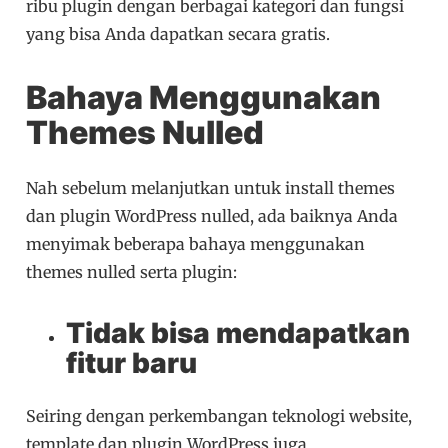
ribu plugin dengan berbagai kategori dan fungsi
yang bisa Anda dapatkan secara gratis.
Bahaya Menggunakan
Themes Nulled
Nah sebelum melanjutkan untuk install themes
dan plugin WordPress nulled, ada baiknya Anda
menyimak beberapa bahaya menggunakan
themes nulled serta plugin:
Tidak bisa mendapatkan
fitur baru
Seiring dengan perkembangan teknologi website,
template dan plugin WordPress juga