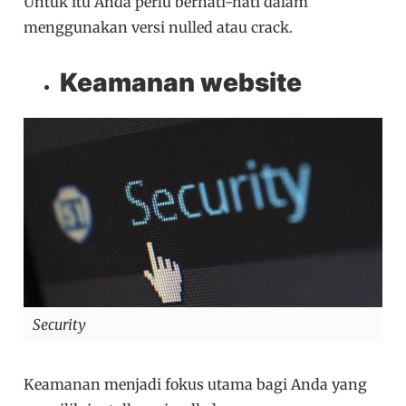
Untuk itu Anda perlu berhati-hati dalam
menggunakan versi nulled atau crack.
Keamanan website
Security
Keamanan menjadi fokus utama bagi Anda yang