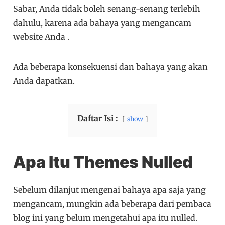
Sabar, Anda tidak boleh senang-senang terlebih
dahulu, karena ada bahaya yang mengancam
website Anda .
Ada beberapa konsekuensi dan bahaya yang akan
Anda dapatkan.
Daftar Isi :
show
Apa Itu Themes Nulled
Sebelum dilanjut mengenai bahaya apa saja yang
mengancam, mungkin ada beberapa dari pembaca
blog ini yang belum mengetahui apa itu nulled.