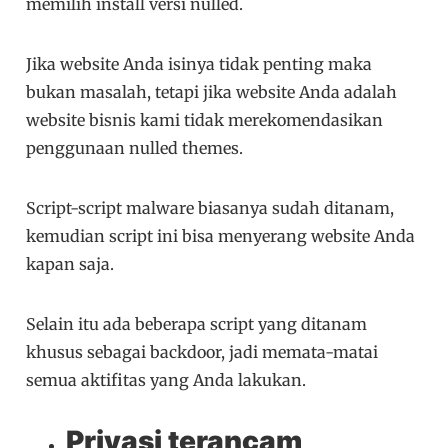
memilih install versi nulled.
Jika website Anda isinya tidak penting maka
bukan masalah, tetapi jika website Anda adalah
website bisnis kami tidak merekomendasikan
penggunaan nulled themes.
Script-script malware biasanya sudah ditanam,
kemudian script ini bisa menyerang website Anda
kapan saja.
Selain itu ada beberapa script yang ditanam
khusus sebagai backdoor, jadi memata-matai
semua aktifitas yang Anda lakukan.
Privasi terancam