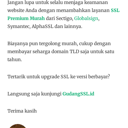
Jangan lupa untuk selalu menjaga keamanan
website Anda dengan menambahkan layanan
SSL
Premium Murah
dari Sectigo,
Globalsign
,
Symantec, AlphaSSL dan lainnya.
Biayanya pun tergolong murah, cukup dengan
membayar seharga domain TLD saja untuk satu
tahun.
Tertarik untuk upgrade SSL ke versi berbayar?
Langsung saja kunjungi
GudangSSL.id
Terima kasih