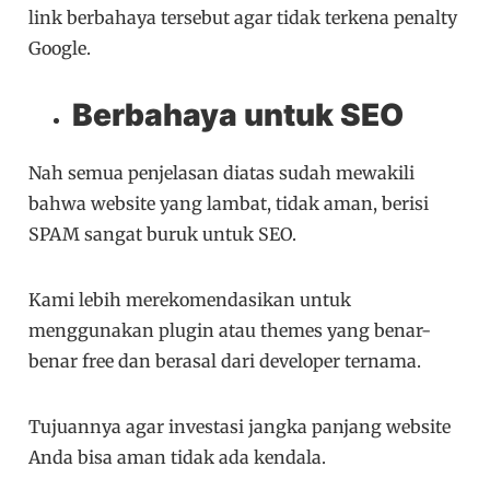
link berbahaya tersebut agar tidak terkena penalty
Google.
Berbahaya untuk SEO
Nah semua penjelasan diatas sudah mewakili
bahwa website yang lambat, tidak aman, berisi
SPAM sangat buruk untuk SEO.
Kami lebih merekomendasikan untuk
menggunakan plugin atau themes yang benar-
benar free dan berasal dari developer ternama.
Tujuannya agar investasi jangka panjang website
Anda bisa aman tidak ada kendala.