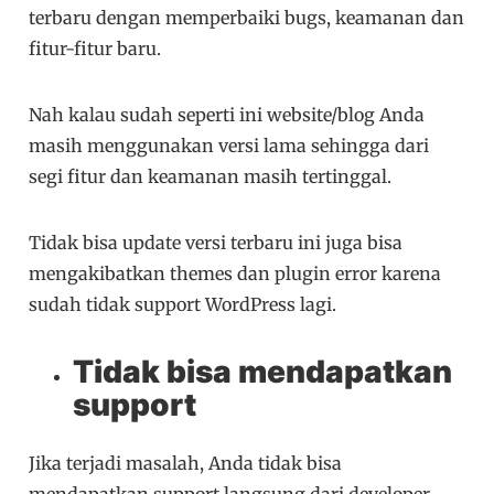
terbaru dengan memperbaiki bugs, keamanan dan
fitur-fitur baru.
Nah kalau sudah seperti ini website/blog Anda
masih menggunakan versi lama sehingga dari
segi fitur dan keamanan masih tertinggal.
Tidak bisa update versi terbaru ini juga bisa
mengakibatkan themes dan plugin error karena
sudah tidak support WordPress lagi.
Tidak bisa mendapatkan
support
Jika terjadi masalah, Anda tidak bisa
mendapatkan support langsung dari developer.