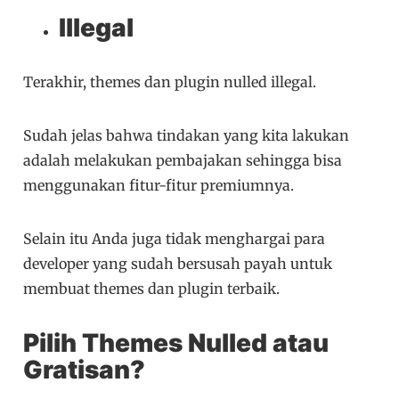
Illegal
Terakhir, themes dan plugin nulled illegal.
Sudah jelas bahwa tindakan yang kita lakukan
adalah melakukan pembajakan sehingga bisa
menggunakan fitur-fitur premiumnya.
Selain itu Anda juga tidak menghargai para
developer yang sudah bersusah payah untuk
membuat themes dan plugin terbaik.
Pilih Themes Nulled atau
Gratisan?