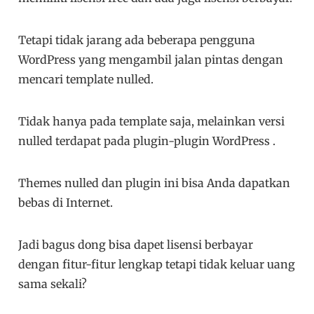
Tetapi tidak jarang ada beberapa pengguna
WordPress yang mengambil jalan pintas dengan
mencari template nulled.
Tidak hanya pada template saja, melainkan versi
nulled terdapat pada plugin-plugin WordPress .
Themes nulled dan plugin ini bisa Anda dapatkan
bebas di Internet.
Jadi bagus dong bisa dapet lisensi berbayar
dengan fitur-fitur lengkap tetapi tidak keluar uang
sama sekali?