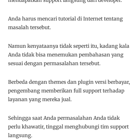
Anda harus mencari tutorial di Internet tentang
masalah tersebut.
Namun kenyataanya tidak seperti itu, kadang kala
Anda tidak bisa menemukan pembahasan yang
sesuai dengan permasalahan tersebut.
Berbeda dengan themes dan plugin versi berbayar,
pengembang memberikan full support terhadap
layanan yang mereka jual.
Sehingga saat Anda permasalahan Anda tidak
perlu khawatir, tinggal menghubungi tim support
langsung.