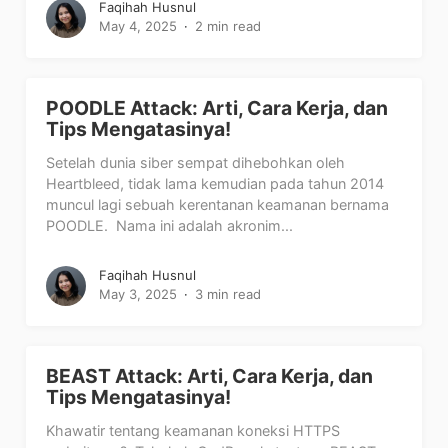
Faqihah Husnul
May 4, 2025
2 min read
POODLE Attack: Arti, Cara Kerja, dan
Tips Mengatasinya!
Setelah dunia siber sempat dihebohkan oleh
Heartbleed, tidak lama kemudian pada tahun 2014
muncul lagi sebuah kerentanan keamanan bernama
POODLE. Nama ini adalah akronim...
Faqihah Husnul
May 3, 2025
3 min read
BEAST Attack: Arti, Cara Kerja, dan
Tips Mengatasinya!
Khawatir tentang keamanan koneksi HTTPS