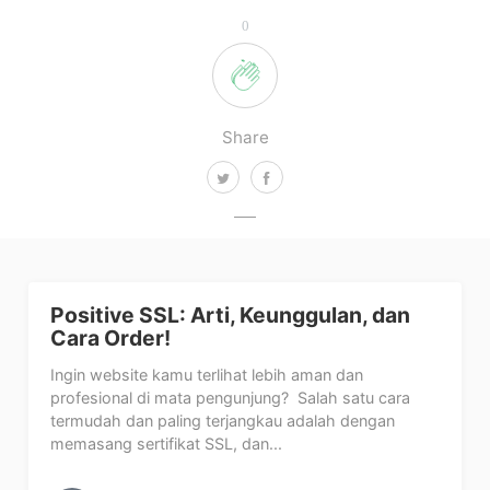
0
Share
Positive SSL: Arti, Keunggulan, dan
Cara Order!
Ingin website kamu terlihat lebih aman dan
profesional di mata pengunjung? Salah satu cara
termudah dan paling terjangkau adalah dengan
memasang sertifikat SSL, dan...