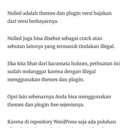
Nulled adalah themes dan plugin versi bajakan
dari versi berbayarnya.
Nulled juga bisa disebut sebagai crack atau
sebutan lainnya yang termasuk tindakan illegal.
Jika kita lihat dari kacamata hukum, perbuatan ini
sudah melanggar karena dengan illegal
menggunakan themes dan plugin.
Opsi lain sebenarnya Anda bisa menggunakan
themes dan plugin free sejenisnya.
Karena di repository WordPress saja ada puluhan