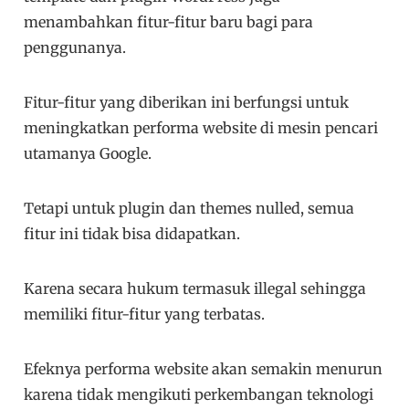
menambahkan fitur-fitur baru bagi para
penggunanya.
Fitur-fitur yang diberikan ini berfungsi untuk
meningkatkan performa website di mesin pencari
utamanya Google.
Tetapi untuk plugin dan themes nulled, semua
fitur ini tidak bisa didapatkan.
Karena secara hukum termasuk illegal sehingga
memiliki fitur-fitur yang terbatas.
Efeknya performa website akan semakin menurun
karena tidak mengikuti perkembangan teknologi