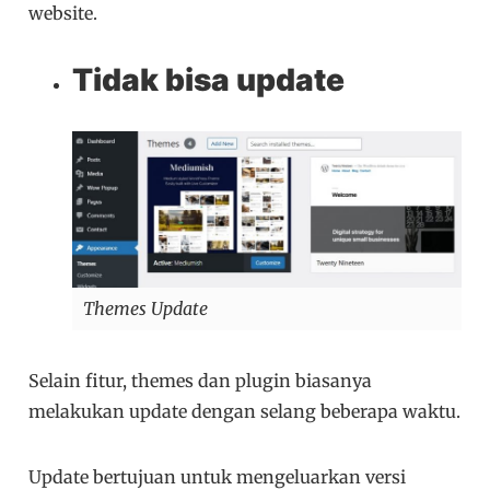
website.
Tidak bisa update
Themes Update
Selain fitur, themes dan plugin biasanya
melakukan update dengan selang beberapa waktu.
Update bertujuan untuk mengeluarkan versi