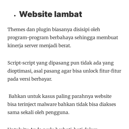
Website lambat
Themes dan plugin biasanya disisipi oleh
program-program berbahaya sehingga membuat
kinerja server menjadi berat.
Script-script yang dipasang pun tidak ada yang
dioptimasi, asal pasang agar bisa unlock fitur-fitur
pada versi berbayar.
Bahkan untuk kasus paling parahnya website
bisa terinject malware bahkan tidak bisa diakses
sama sekali oleh pengguna.