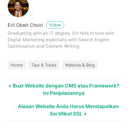
Eril Obeit Choiri
Follow
Graduating with an IT degree, Eril falls in love with
Digital Marketing especially with Search Engine
Optimization and Content Writing.
Home
Tips & Tricks
Website & Blog
«
Buat Website dengan CMS atau Framework?
Ini Penjelasannya
Alasan Website Anda Harus Mendapatkan
Sertifikat SSL
»