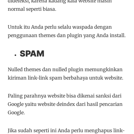
dideteksi, karena kadang kala website masih
normal seperti biasa.
Untuk itu Anda perlu selalu waspada dengan
penggunaan themes dan plugin yang Anda install.
SPAM
Nulled themes dan nulled plugin memungkinkan
kiriman link-link spam berbahaya untuk website.
Paling parahnya website bisa dikenai sanksi dari
Google yaitu website deindex dari hasil pencarian
Google.
Jika sudah seperti ini Anda perlu menghapus link-