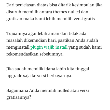
Dari penjelasan diatas bisa ditarik kesimpulan jika
disuruh memilih antara themes nulled dan
gratisan maka kami lebih memilih versi gratis.
Tujuannya agar lebih aman dan tidak ada
masalah dikemudian hari, pastikan Anda sudah
menginstall
plugin wajib install
yang sudah kami
rekomendasikan sebelumnya.
Jika sudah memiliki dana labih kita tinggal
upgrade saja ke versi berbayarnya.
Bagaimana Anda memilih nulled atau versi
gratisannya?