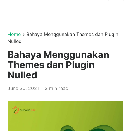
Home
»
Bahaya Menggunakan Themes dan Plugin
Nulled
Bahaya Menggunakan
Themes dan Plugin
Nulled
June 30, 2021
3 min read