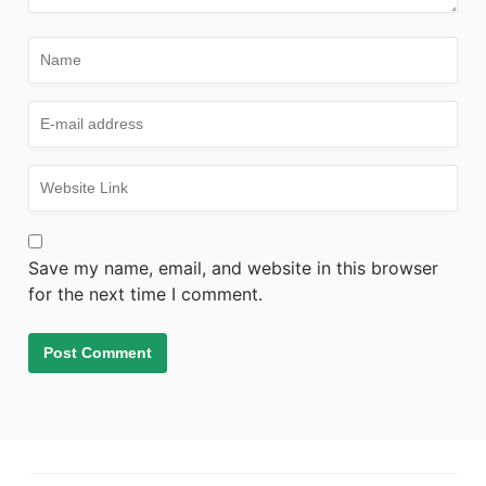
Save my name, email, and website in this browser
for the next time I comment.