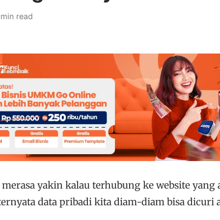
 min read
ta merasa yakin kalau terhubung ke website yang 
ternyata data pribadi kita diam-diam bisa dicuri