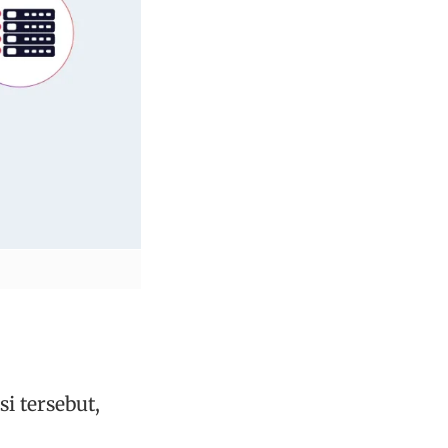
i tersebut,