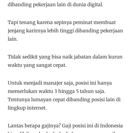
dibanding pekerjaan lain di dunia digital.
Tapi tenang karena sepinya peminat membuat
jenjang karirnya lebih tinggi dibanding pekerjaan
lain.
Tidak sedikit yang bisa naik jabatan dalam kurun
waktu yang sangat cepat.
Untuk menjadi manajer saja, posisi ini hanya
memerlukan waktu 3 hingga 5 tahun saja.
Tentunya lumayan cepat dibanding posisi lain di
lingkup internet.
Lantas berapa gajinya? Gaji posisi ini di Indonesia