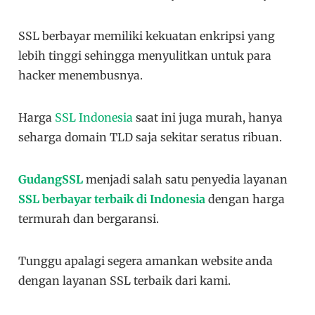
SSL berbayar memiliki kekuatan enkripsi yang
lebih tinggi sehingga menyulitkan untuk para
hacker menembusnya.
Harga
SSL Indonesia
saat ini juga murah, hanya
seharga domain TLD saja sekitar seratus ribuan.
GudangSSL
menjadi salah satu penyedia layanan
SSL berbayar terbaik di Indonesia
dengan harga
termurah dan bergaransi.
Tunggu apalagi segera amankan website anda
dengan layanan SSL terbaik dari kami.