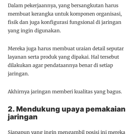
Dalam pekerjaannya, yang bersangkutan harus
membuat kerangka untuk komponen organisasi,
fisik dan juga konfigurasi fungsional di jaringan
yang ingin digunakan.
Mereka juga harus membuat uraian detail seputar
layanan serta produk yang dipakai. Hal tersebut
dilakukan agar pendataannya benar di setiap
jaringan.
Akhirnya jaringan memberi kualitas yang bagus.
2. Mendukung upaya pemakaian
jaringan
Siapapun yang ingin mengambil posisi ini mereka