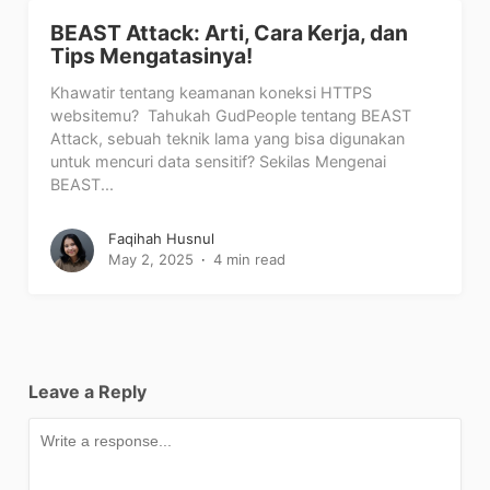
BEAST Attack: Arti, Cara Kerja, dan
Tips Mengatasinya!
Khawatir tentang keamanan koneksi HTTPS
websitemu? Tahukah GudPeople tentang BEAST
Attack, sebuah teknik lama yang bisa digunakan
untuk mencuri data sensitif? Sekilas Mengenai
BEAST...
Faqihah Husnul
May 2, 2025
4 min read
Leave a Reply