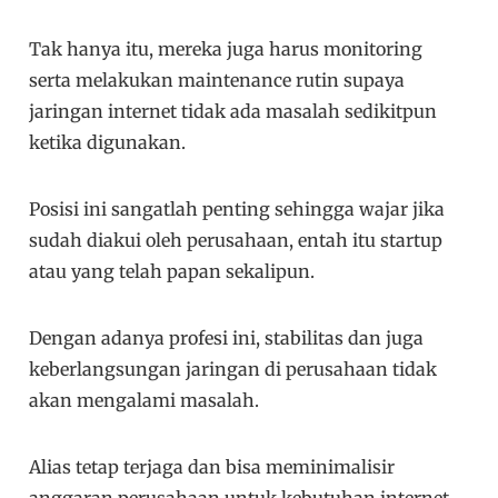
Tak hanya itu, mereka juga harus monitoring
serta melakukan maintenance rutin supaya
jaringan internet tidak ada masalah sedikitpun
ketika digunakan.
Posisi ini sangatlah penting sehingga wajar jika
sudah diakui oleh perusahaan, entah itu startup
atau yang telah papan sekalipun.
Dengan adanya profesi ini, stabilitas dan juga
keberlangsungan jaringan di perusahaan tidak
akan mengalami masalah.
Alias tetap terjaga dan bisa meminimalisir
anggaran perusahaan untuk kebutuhan internet.