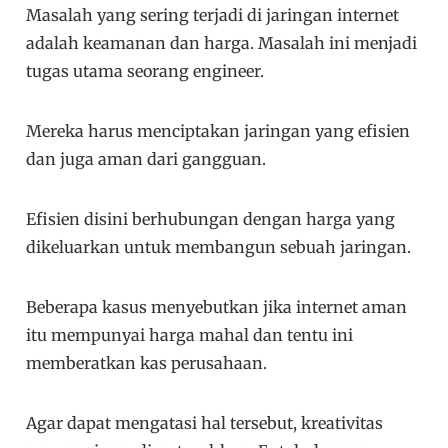
Masalah yang sering terjadi di jaringan internet
adalah keamanan dan harga. Masalah ini menjadi
tugas utama seorang engineer.
Mereka harus menciptakan jaringan yang efisien
dan juga aman dari gangguan.
Efisien disini berhubungan dengan harga yang
dikeluarkan untuk membangun sebuah jaringan.
Beberapa kasus menyebutkan jika internet aman
itu mempunyai harga mahal dan tentu ini
memberatkan kas perusahaan.
Agar dapat mengatasi hal tersebut, kreativitas