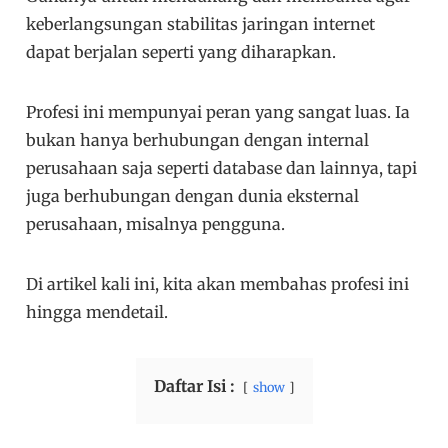
keberlangsungan stabilitas jaringan internet
dapat berjalan seperti yang diharapkan.
Profesi ini mempunyai peran yang sangat luas. Ia
bukan hanya berhubungan dengan internal
perusahaan saja seperti database dan lainnya, tapi
juga berhubungan dengan dunia eksternal
perusahaan, misalnya pengguna.
Di artikel kali ini, kita akan membahas profesi ini
hingga mendetail.
Daftar Isi :
show