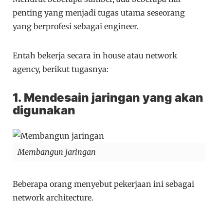
penting yang menjadi tugas utama seseorang
yang berprofesi sebagai engineer.
Entah bekerja secara in house atau network
agency, berikut tugasnya:
1. Mendesain jaringan yang akan
digunakan
Membangun jaringan
Beberapa orang menyebut pekerjaan ini sebagai
network architecture.