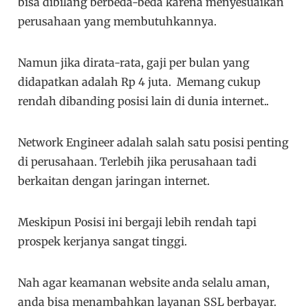
bisa dibilang berbeda-beda karena menyesuaikan
perusahaan yang membutuhkannya.
Namun jika dirata-rata, gaji per bulan yang
didapatkan adalah Rp 4 juta. Memang cukup
rendah dibanding posisi lain di dunia internet..
Network Engineer adalah salah satu posisi penting
di perusahaan. Terlebih jika perusahaan tadi
berkaitan dengan jaringan internet.
Meskipun Posisi ini bergaji lebih rendah tapi
prospek kerjanya sangat tinggi.
Nah agar keamanan website anda selalu aman,
anda bisa menambahkan layanan SSL berbayar.