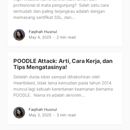
profesional di mata pengunjung? Salah satu cara
termudah dan paling terjangkau adalah dengan
memasang sertifikat SSL, dan...
Faqihah Husnul
May 4, 2025
2 min read
POODLE Attack: Arti, Cara Kerja, dan
Tips Mengatasinya!
Setelah dunia siber sempat dihebohkan oleh
Heartbleed, tidak lama kemudian pada tahun 2014
muncul lagi sebuah kerentanan keamanan bernama
POODLE. Nama ini adalah akronim...
Faqihah Husnul
May 3, 2025
3 min read