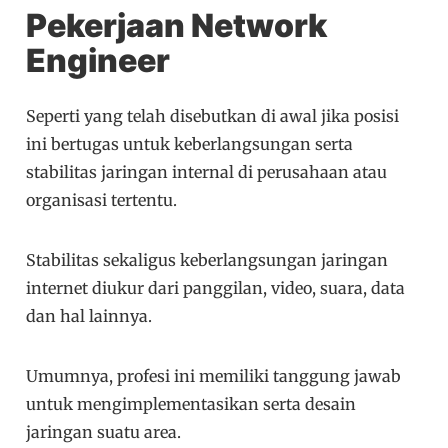
Pekerjaan Network
Engineer
Seperti yang telah disebutkan di awal jika posisi
ini bertugas untuk keberlangsungan serta
stabilitas jaringan internal di perusahaan atau
organisasi tertentu.
Stabilitas sekaligus keberlangsungan jaringan
internet diukur dari panggilan, video, suara, data
dan hal lainnya.
Umumnya, profesi ini memiliki tanggung jawab
untuk mengimplementasikan serta desain
jaringan suatu area.