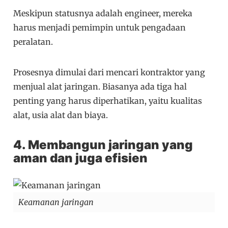
Meskipun statusnya adalah engineer, mereka
harus menjadi pemimpin untuk pengadaan
peralatan.
Prosesnya dimulai dari mencari kontraktor yang
menjual alat jaringan. Biasanya ada tiga hal
penting yang harus diperhatikan, yaitu kualitas
alat, usia alat dan biaya.
4. Membangun jaringan yang
aman dan juga efisien
Keamanan jaringan