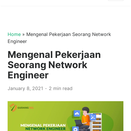
Home
»
Mengenal Pekerjaan Seorang Network
Engineer
Mengenal Pekerjaan
Seorang Network
Engineer
January 8, 2021
2 min read