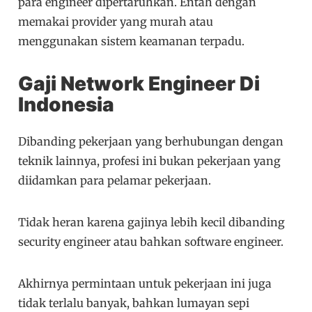
para engineer dipertaruhkan. Entah dengan
memakai provider yang murah atau
menggunakan sistem keamanan terpadu.
Gaji Network Engineer Di
Indonesia
Dibanding pekerjaan yang berhubungan dengan
teknik lainnya, profesi ini bukan pekerjaan yang
diidamkan para pelamar pekerjaan.
Tidak heran karena gajinya lebih kecil dibanding
security engineer atau bahkan software engineer.
Akhirnya permintaan untuk pekerjaan ini juga
tidak terlalu banyak, bahkan lumayan sepi