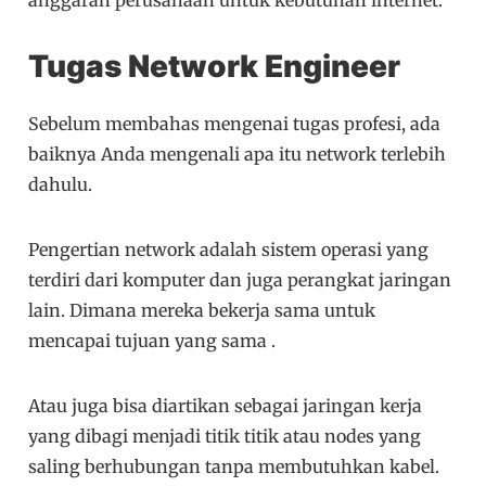
Tugas Network Engineer
Sebelum membahas mengenai tugas profesi, ada
baiknya Anda mengenali apa itu network terlebih
dahulu.
Pengertian network adalah sistem operasi yang
terdiri dari komputer dan juga perangkat jaringan
lain. Dimana mereka bekerja sama untuk
mencapai tujuan yang sama .
Atau juga bisa diartikan sebagai jaringan kerja
yang dibagi menjadi titik titik atau nodes yang
saling berhubungan tanpa membutuhkan kabel.