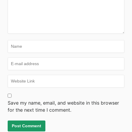
Save my name, email, and website in this browser
for the next time I comment.