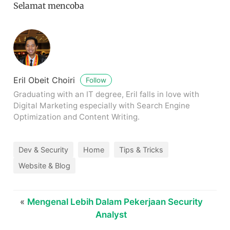
Selamat mencoba
Eril Obeit Choiri
Follow
Graduating with an IT degree, Eril falls in love with
Digital Marketing especially with Search Engine
Optimization and Content Writing.
Dev & Security
Home
Tips & Tricks
Website & Blog
«
Mengenal Lebih Dalam Pekerjaan Security
Analyst