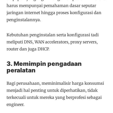
harus mempunyai pemahaman dasar seputar
jaringan internet hingga proses konfigurasi dan
penginstalannya.
Kebutuhan penginstalan serta konfigurasi tadi
meliputi DNS, WAN accelerators, proxy servers,
router dan juga DHCP.
3. Memimpin pengadaan
peralatan
Bagi perusahaan, meminimalisir harga konsumsi
menjadi hal penting untuk diperhatikan, tidak
terkecuali untuk mereka yang berprofesi sebagai
engineer.