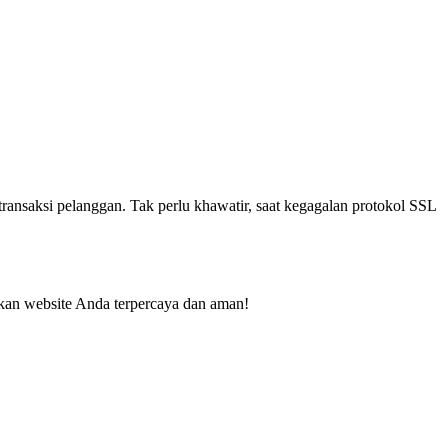
ransaksi pelanggan. Tak perlu khawatir, saat kegagalan protokol SSL
kan website Anda terpercaya dan aman!