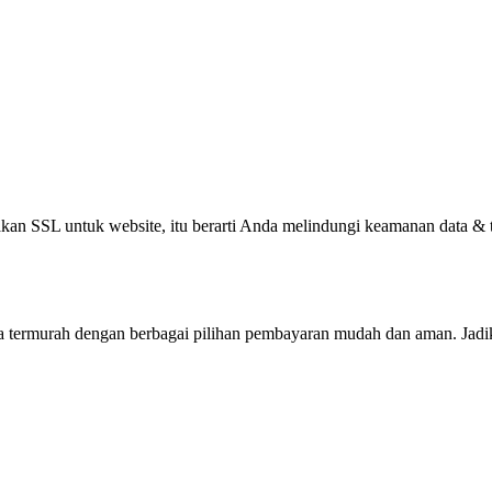
kan SSL untuk website, itu berarti Anda melindungi keamanan data & t
a termurah dengan berbagai pilihan pembayaran mudah dan aman. Jadi