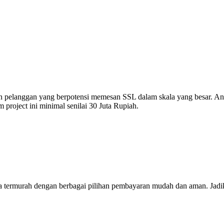
pelanggan yang berpotensi memesan SSL dalam skala yang besar. An
 project ini minimal senilai 30 Juta Rupiah.
a termurah dengan berbagai pilihan pembayaran mudah dan aman. Jadi