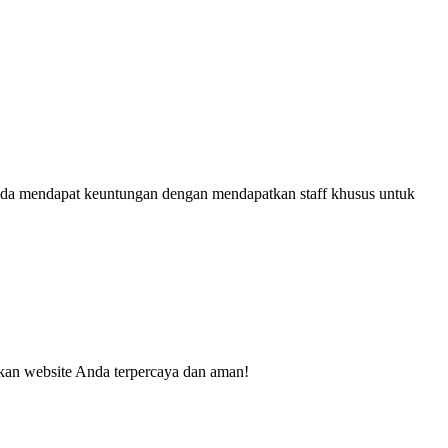
da mendapat keuntungan dengan mendapatkan staff khusus untuk
kan website Anda terpercaya dan aman!