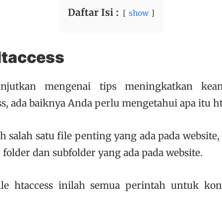
Daftar Isi :
show
Htaccess
njutkan mengenai tips meningkatkan kea
s, ada baiknya Anda perlu mengetahui apa itu ht
h salah satu file penting yang ada pada website, 
folder dan subfolder yang ada pada website.
le htaccess inilah semua perintah untuk konf