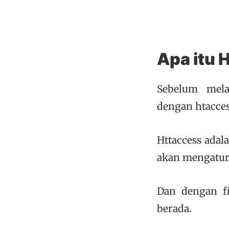
Apa itu 
Sebelum mela
dengan htacces
Httaccess adala
akan mengatur 
Dan dengan fi
berada.